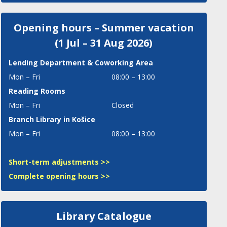
Opening hours – Summer vacation
(1 Jul – 31 Aug 2026)
Lending Department
& Coworking Area
Mon – Fri
08:00 – 13:00
Reading Rooms
Mon – Fri
Closed
Branch Library in Košice
Mon – Fri
08:00 – 13:00
Short-term adjustments >>
Complete opening hours >>
Library Catalogue