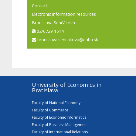
Contact:
Electronic information resources
Bronislava Senčáková
02/6729 1614
bronislava.sencakova@euba.sk
University of Economics in
Bratislava
Faculty of National Economy
Faculty of Commerce
Faculty of Economic Informatics
Faculty of Business Management
Faculty of International Relations