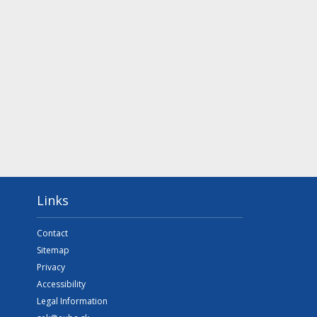
Links
Contact
Sitemap
Privacy
Accessibility
Legal Information