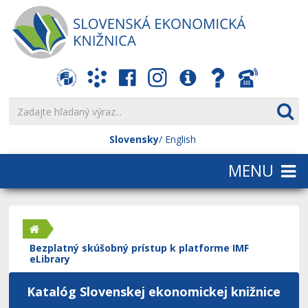
Slovensky
English
Bezplatný skúšobný prístup k platforme IMF
eLibrary
Katalóg Slovenskej ekonomickej knižnice