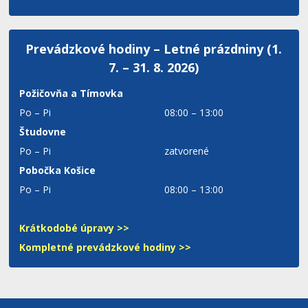
Prevádzkové hodiny – Letné prázdniny (1.
7. – 31. 8. 2026)
Požičovňa a Tímovka
Po – Pi
08:00 – 13:00
Študovne
Po – Pi
zatvorené
Pobočka Košice
Po – Pi
08:00 – 13:00
Krátkodobé úpravy >>
Kompletné prevádzkové hodiny >>