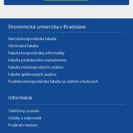
Ekonomická univerzita v Bratislave
Národohospodárska fakulta
Obchodná fakulta
Fakulta hospodárskej informatiky
Fakulta podnikového manažmentu
Fakulta medzinárodných vzťahov
Fakulta aplikovaných jazykov
Podnikovohospodárska fakulta so sídlom v Košiciach
Informácie
Telefónny zoznam
Otázky a odpovede
Prvýkrát v knižnici