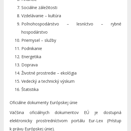
Sociálne záležitosti
Vzdelávanie – kultúra
Poľnohospodárstvo – lesníctvo – rybné
hospodárstvo
Priemysel – služby
Podnikanie
Energetika
Doprava
Životné prostredie – ekológia
Vedecký a technický výskum
Štatistika
Oficiálne dokumenty Európskej únie
Väčšina oficiálnych dokumentov EÚ je dostupná
elektronicky prostredníctvom portálu Eur-Lex (Prístup
k právu Európskej únie).