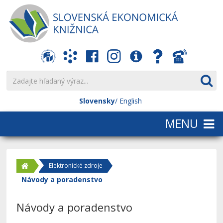
Slovensky
English
Elektronické zdroje
Návody a poradenstvo
Návody a poradenstvo