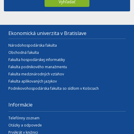
Vyhľadať
Ekonomická univerzita v Bratislave
Národohospodárska fakulta
Obchodná fakulta
Fakulta hospodárskej informatiky
Fakulta podnikového manažmentu
Fakulta medzinárodných vzťahov
Fakulta aplikovaných jazykov
Podnikovohospodárska fakulta so sídlom v Košiciach
Informácie
Telefónny zoznam
Otázky a odpovede
Prvýkrát v knižnici