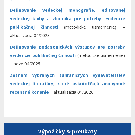
Definovanie vedeckej monografie, editovanej
vedeckej knihy a zborníka pre potreby evidencie
publikačnej činnosti
(metodické usmernenie) –
aktualizácia 04/2023
Definovanie pedagogických výstupov pre potreby
evidencie publikačnej činnosti
(metodické usmernenie)
– nové 04/2025
Zoznam vybraných zahraničných vydavateľstiev
vedeckej literatúry, ktoré uskutočňujú anonymné
recenzné konanie
– aktualizácia 01/2026
Výpožičky & preukazy