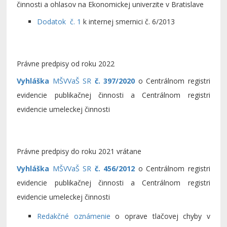
činnosti a ohlasov na Ekonomickej univerzite v Bratislave
Dodatok č. 1
k internej smernici č. 6/2013
Právne predpisy od roku 2022
Vyhláška
MŠVVaŠ SR
č. 397/2020
o Centrálnom registri
evidencie publikačnej činnosti a Centrálnom registri
evidencie umeleckej činnosti
Právne predpisy do roku 2021 vrátane
Vyhláška
MŠVVaŠ SR
č. 456/2012
o Centrálnom registri
evidencie publikačnej činnosti a Centrálnom registri
evidencie umeleckej činnosti
Redakčné oznámenie
o oprave tlačovej chyby v