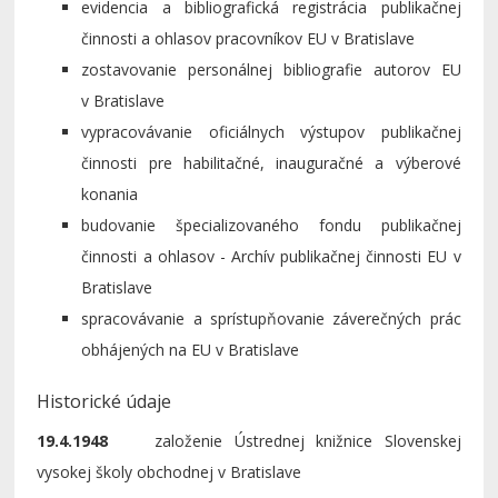
evidencia a bibliografická registrácia publikačnej
činnosti a ohlasov pracovníkov EU v Bratislave
zostavovanie personálnej bibliografie autorov EU
v Bratislave
vypracovávanie oficiálnych výstupov publikačnej
činnosti pre habilitačné, inauguračné a výberové
konania
budovanie špecializovaného fondu publikačnej
činnosti a ohlasov - Archív publikačnej činnosti EU v
Bratislave
spracovávanie a sprístupňovanie záverečných prác
obhájených na EU v Bratislave
Historické údaje
19.4.1948
založenie Ústrednej knižnice Slovenskej
vysokej školy obchodnej v Bratislave