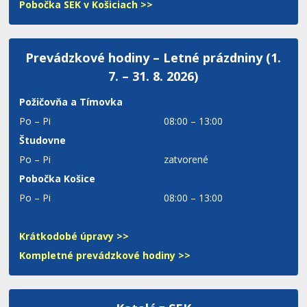
Pobočka SEK v Košiciach >>
Prevádzkové hodiny – Letné prázdniny (1.
7. – 31. 8. 2026)
Požičovňa a Tímovka
Po – Pi
08:00 – 13:00
Študovne
Po – Pi
zatvorené
Pobočka Košice
Po – Pi
08:00 – 13:00
Krátkodobé úpravy >>
Kompletné prevádzkové hodiny >>