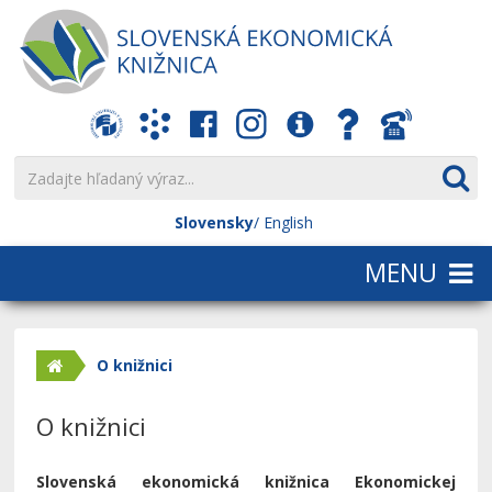
Slovensky
English
O knižnici
O knižnici
Slovenská ekonomická knižnica Ekonomickej