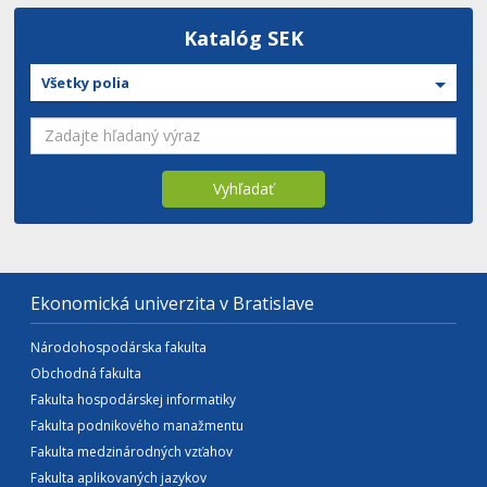
Katalóg SEK
Všetky polia
Vyhľadať
Ekonomická univerzita v Bratislave
Národohospodárska fakulta
Obchodná fakulta
Fakulta hospodárskej informatiky
Fakulta podnikového manažmentu
Fakulta medzinárodných vzťahov
Fakulta aplikovaných jazykov