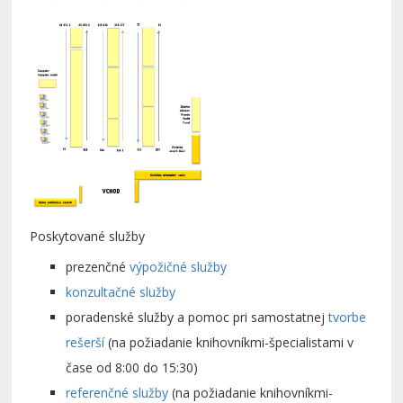
Poskytované služby
prezenčné
výpožičné služby
konzultačné služby
poradenské služby a pomoc pri samostatnej
tvorbe
rešerší
(na požiadanie knihovníkmi-špecialistami v
čase od 8:00 do 15:30)
referenčné služby
(na požiadanie knihovníkmi-