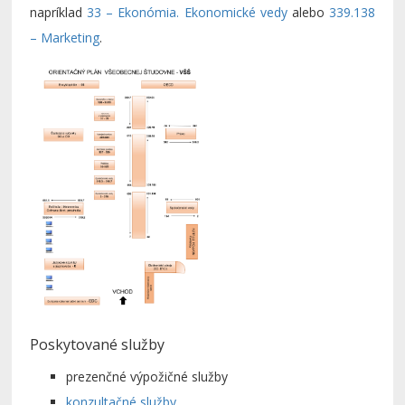
napríklad
33 – Ekonómia. Ekonomické vedy
alebo
339.138
– Marketing
.
Poskytované služby
prezenčné výpožičné služby
konzultačné služby