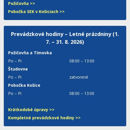
Požičovňa >>
Pobočka SEK v Košiciach >>
Prevádzkové hodiny – Letné prázdniny (1.
7. – 31. 8. 2026)
Požičovňa a Tímovka
Po – Pi
08:00 – 13:00
Študovne
Po – Pi
zatvorené
Pobočka Košice
Po – Pi
08:00 – 13:00
Krátkodobé úpravy >>
Kompletné prevádzkové hodiny >>