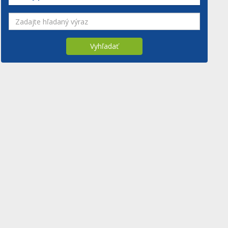
Vyhľadať