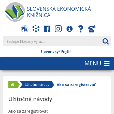
Slovensky
English
Ako sa zaregistrovať
Užitočné návody
Užitočné návody
Ako sa zaregistrovať