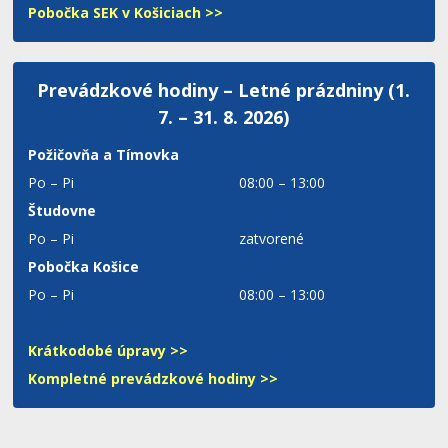
Pobočka SEK v Košiciach >>
Prevádzkové hodiny – Letné prázdniny (1.
7. – 31. 8. 2026)
Požičovňa a Tímovka
Po – Pi
08:00 – 13:00
Študovne
Po – Pi
zatvorené
Pobočka Košice
Po – Pi
08:00 – 13:00
Krátkodobé úpravy >>
Kompletné prevádzkové hodiny >>